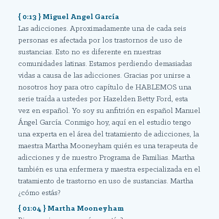
{ 0:13 } Miguel Angel García
Las adicciones. Aproximadamente una de cada seis
personas es afectada por los trastornos de uso de
sustancias. Esto no es diferente en nuestras
comunidades latinas. Estamos perdiendo demasiadas
vidas a causa de las adicciones. Gracias por unirse a
nosotros hoy para otro capítulo de HABLEMOS una
serie traída a ustedes por Hazelden Betty Ford, esta
vez en español. Yo soy su anfitrión en español Manuel
Ángel García. Conmigo hoy, aquí en el estudio tengo
una experta en el área del tratamiento de adicciones, la
maestra Martha Mooneyham quién es una terapeuta de
adicciones y de nuestro Programa de Familias. Martha
también es una enfermera y maestra especializada en el
tratamiento de trastorno en uso de sustancias. Martha
¿cómo estás?
{ 01:04 } Martha Mooneyham