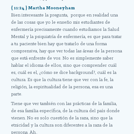
{ 11:24 } Martha Mooneyham
Bien interesante la pregunta, porque en realidad una
de las cosas que yo le enseño mis estudiantes de
enfermería precisamente cuando estudiamos la Salud
Mental y la psiquiatría de enfermería, es que para tratar
a tu paciente bien hay que tratarlo de una forma
comprensiva, hay que ver todas las áreas de la persona
que está enfrente de vos. No es simplemente saber
hablar el idioma de ellos, sino que comprender cuál
es, cuál es el, ¿cómo se dice background?, cuál es la
cultura. Es que la cultura tiene que ver con la fe, la
religión, la espiritualidad de la persona, esa es una
parte.
Tiene que ver también con las prácticas de la familia,
de esa familia específica, de la cultura del país donde
vienen. No es solo cuestión de la raza, sino que la
etnicidad y la cultura son diferentes a la raza de la
persona. Ah..