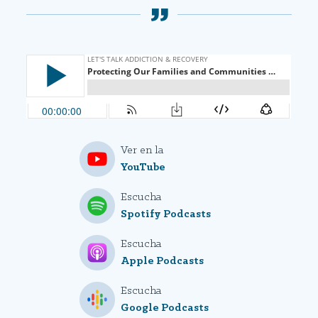
Ver en la
YouTube
Escucha
Spotify Podcasts
Escucha
Apple Podcasts
Escucha
Google Podcasts