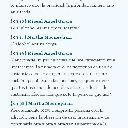
lo número uno, la prioridad, la prioridad número uno
en su vida.
{ 03:16 } Miguel Angel García
¿Y el alcohol es una droga, Martha?
{ 03:17 } Martha Mooneyham
El alcohol es una droga.
{ 03:19 } Miguel Angel García
Mencionaste un par de cosas que me parecieron muy
interesantes. La primera que los trastornos de uso de
sustancias afectan a la persona que consume pero
también que afectan a las familias y ¿se puede decir
que los trastornos de uso de sustancias afect…, de
sustancias afectan más que solo la persona que usa?
{ 03:38 } Martha Mooneyham
Absolutamente 100% siempre. La persona con la
adicción tiene la obsesión de usar la sustancia y de
consumirla otra y otra y otra vez. La persona de la