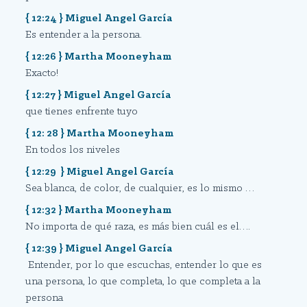
{ 12:24 } Miguel Angel García
Es entender a la persona.
{ 12:26 } Martha Mooneyham
Exacto!
{ 12:27 } Miguel Angel García
que tienes enfrente tuyo
{ 12: 28 } Martha Mooneyham
En todos los niveles
{ 12:29 } Miguel Angel García
Sea blanca, de color, de cualquier, es lo mismo …
{ 12:32 } Martha Mooneyham
No importa de qué raza, es más bien cuál es el….
{ 12:39 } Miguel Angel García
Entender, por lo que escuchas, entender lo que es
una persona, lo que completa, lo que completa a la
persona