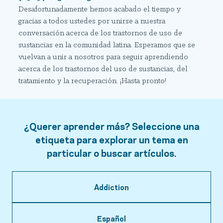
Desafortunadamente hemos acabado el tiempo y
gracias a todos ustedes por unirse a nuestra
conversación acerca de los trastornos de uso de
sustancias en la comunidad latina. Esperamos que se
vuelvan a unir a nosotros para seguir aprendiendo
acerca de los trastornos del uso de sustancias, del
tratamiento y la recuperación. ¡Hasta pronto!
¿Querer aprender más? Seleccione una
etiqueta para explorar un tema en
particular o buscar artículos.
Addiction
Español