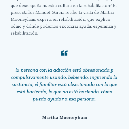
que desempeña nuestra cultura en la rehabilitación? El
presentador Manuel García recibe la visita de Martha
Mooneyham, experta en rehabilitación, que explica
cómo y dónde podemos encontrar ayuda, esperanza y
rehabilitación.
la persona con la adicción está obsesionada y
compulsivamente usando, bebiendo, ingiriendo la
sustancia, el familiar está obsesionado con lo que
está haciendo, lo que no está haciendo, cómo
puedo ayudar a esa persona.
Martha Mooneyham