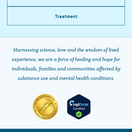
Treatment
Harnessing science, love and the wisdom of lived
experience, we are a force of healing and hope ​​​​​​​for
individuals, families and communities affected by
substance use and mental health conditions.