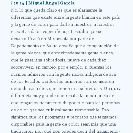
{ 10:14 } Miguel Angel García
No, lo que queda claro es que es alarmante la
diferencia que existe entre la gente blanca en este país
y la gente de color para darle a nuestros, a nuestros
escuchas datos específicos, el estudio que se
desarrolló acá en Minnesota por parte del
Departamento de Salud enseña que a comparación de
la gente blanca, que aproximadamente gente blanca,
que le pasa una sobredosis, nueve de cada diez
sobreviven, en cambio, por ejemplo, si cuentas los
mismos números con la gente nativa indígena de acá
de los Estados Unidos los números son, se mueren
ocho de cada diez que tienen una sobredosis. Una, una
diferencia muy grande que resalta la importancia de
que tengamos tratamiento disponible para las personas
de color que sea culturalmente responsable. Eso
significa que los programas y recursos que tengamos
disponibles para la gente de color sean más que una
traducción, no, ¿qué nos puedes decir del tratamiento?