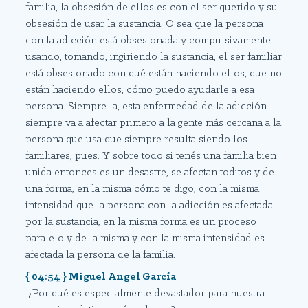
familia, la obsesión de ellos es con el ser querido y su
obsesión de usar la sustancia. O sea que la persona
con la adicción está obsesionada y compulsivamente
usando, tomando, ingiriendo la sustancia, el ser familiar
está obsesionado con qué están haciendo ellos, que no
están haciendo ellos, cómo puedo ayudarle a esa
persona. Siempre la, esta enfermedad de la adicción
siempre va a afectar primero a la gente más cercana a la
persona que usa que siempre resulta siendo los
familiares, pues. Y sobre todo si tenés una familia bien
unida entonces es un desastre, se afectan toditos y de
una forma, en la misma cómo te digo, con la misma
intensidad que la persona con la adicción es afectada
por la sustancia, en la misma forma es un proceso
paralelo y de la misma y con la misma intensidad es
afectada la persona de la familia.
{ 04:54 } Miguel Angel García
¿Por qué es especialmente devastador para nuestra