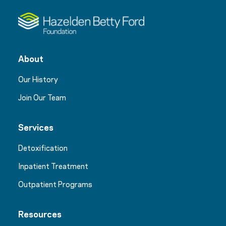
About
Our History
Join Our Team
Services
Detoxification
Inpatient Treatment
Outpatient Programs
Resources