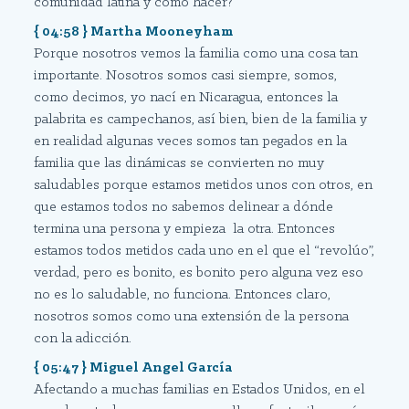
comunidad latina y cómo hacer?
{ 04:58 } Martha Mooneyham
Porque nosotros vemos la familia como una cosa tan
importante. Nosotros somos casi siempre, somos,
como decimos, yo nací en Nicaragua, entonces la
palabrita es campechanos, así bien, bien de la familia y
en realidad algunas veces somos tan pegados en la
familia que las dinámicas se convierten no muy
saludables porque estamos metidos unos con otros, en
que estamos todos no sabemos delinear a dónde
termina una persona y empieza la otra. Entonces
estamos todos metidos cada uno en el que el “revolúo”,
verdad, pero es bonito, es bonito pero alguna vez eso
no es lo saludable, no funciona. Entonces claro,
nosotros somos como una extensión de la persona
con la adicción.
{ 05:47 } Miguel Angel García
Afectando a muchas familias en Estados Unidos, en el