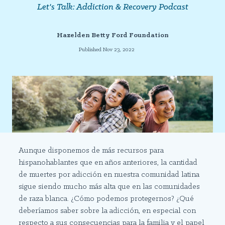
Let's Talk: Addiction & Recovery Podcast
Hazelden Betty Ford Foundation
Published Nov 23, 2022
Aunque disponemos de más recursos para
hispanohablantes que en años anteriores, la cantidad
de muertes por adicción en nuestra comunidad latina
sigue siendo mucho más alta que en las comunidades
de raza blanca. ¿Cómo podemos protegernos? ¿Qué
deberíamos saber sobre la adicción, en especial con
respecto a sus consecuencias para la familia y el papel