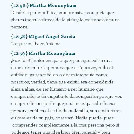
{ 12:46 } Martha Mooneyham
Desde la parte política, comprensiva, completa que
abarca todas las áreas de la vida y la existencia de una
persona.
{ 12:58 } Miguel Angel García
Lo que nos hace únicos.
{ 12:59 } Martha Mooneyham
¡Exacto! Sí, entonces para que, para que exista una
conexión entre la persona que está proveyendo el
cuidado, ya sea médico o de un terapeuta como
nosotros, verdad, tiene que existir esa conexión de
alma a alma, de ser humano a ser humano que
comprende, te da empatía, te da compasión porque vos
comprendes mejor de que, cuál es el pasado de esa
persona, cuál es el estilo de su familia, sus costumbres
culturales de su país, cosas así. Nadie puede, pues,
comprender completamente a la otra persona pero si
podemos tener una idea bien, bien general y bien