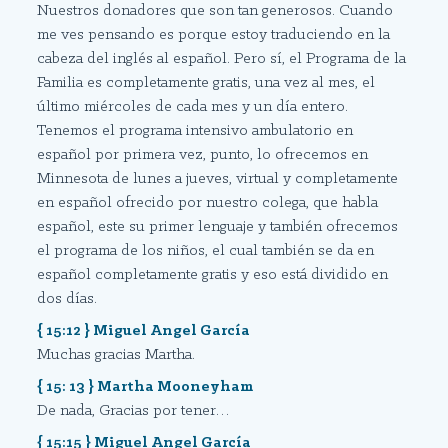
Nuestros donadores que son tan generosos. Cuando
me ves pensando es porque estoy traduciendo en la
cabeza del inglés al español. Pero sí, el Programa de la
Familia es completamente gratis, una vez al mes, el
último miércoles de cada mes y un día entero.
Tenemos el programa intensivo ambulatorio en
español por primera vez, punto, lo ofrecemos en
Minnesota de lunes a jueves, virtual y completamente
en español ofrecido por nuestro colega, que habla
español, este su primer lenguaje y también ofrecemos
el programa de los niños, el cual también se da en
español completamente gratis y eso está dividido en
dos días.
{ 15:12 } Miguel Angel García
Muchas gracias Martha.
{ 15: 13 } Martha Mooneyham
De nada, Gracias por tener…
{ 15:15 } Miguel Angel García