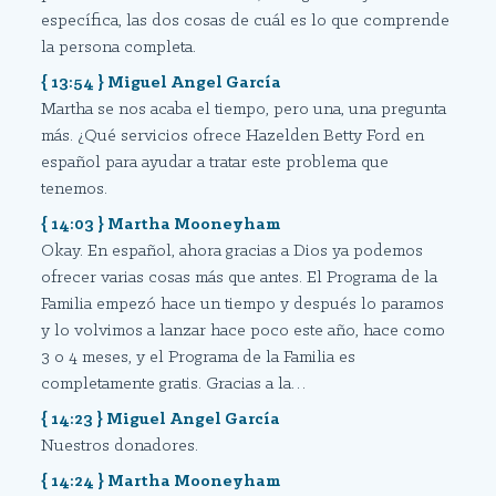
específica, las dos cosas de cuál es lo que comprende
la persona completa.
{ 13:54 } Miguel Angel García
Martha se nos acaba el tiempo, pero una, una pregunta
más. ¿Qué servicios ofrece Hazelden Betty Ford en
español para ayudar a tratar este problema que
tenemos.
{ 14:03 } Martha Mooneyham
Okay. En español, ahora gracias a Dios ya podemos
ofrecer varias cosas más que antes. El Programa de la
Familia empezó hace un tiempo y después lo paramos
y lo volvimos a lanzar hace poco este año, hace como
3 o 4 meses, y el Programa de la Familia es
completamente gratis. Gracias a la…
{ 14:23 } Miguel Angel García
Nuestros donadores.
{ 14:24 } Martha Mooneyham