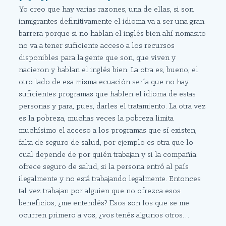
Yo creo que hay varias razones, una de ellas, si son
inmigrantes definitivamente el idioma va a ser una gran
barrera porque si no hablan el inglés bien ahí nomasito
no va a tener suficiente acceso a los recursos
disponibles para la gente que son, que viven y
nacieron y hablan el inglés bien. La otra es, bueno, el
otro lado de esa misma ecuación sería que no hay
suficientes programas que hablen el idioma de estas
personas y para, pues, darles el tratamiento. La otra vez
es la pobreza, muchas veces la pobreza limita
muchísimo el acceso a los programas que sí existen,
falta de seguro de salud, por ejemplo es otra que lo
cual depende de por quién trabajan y si la compañía
ofrece seguro de salud, si la persona entró al país
ilegalmente y no está trabajando legalmente. Entonces
tal vez trabajan por alguien que no ofrezca esos
beneficios, ¿me entendés? Esos son los que se me
ocurren primero a vos, ¿vos tenés algunos otros…